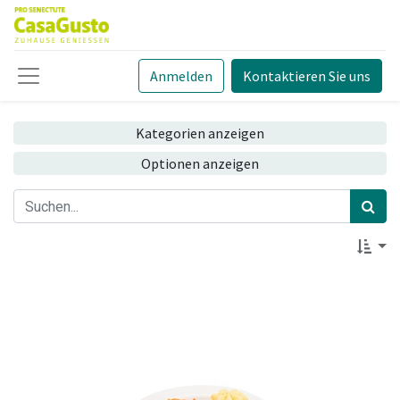
Anmelden
Kontaktieren Sie uns
Kategorien anzeigen
Optionen anzeigen