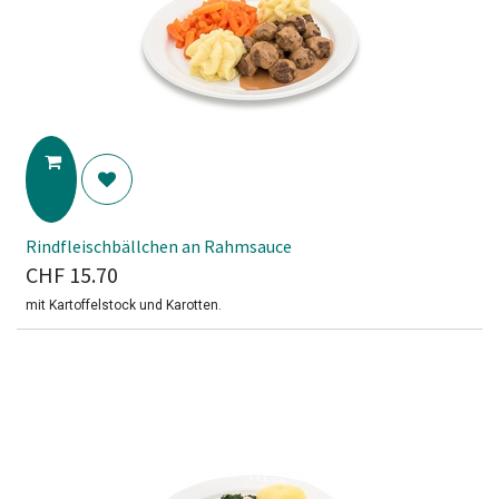
Rindfleischbällchen an Rahmsauce
CHF
15.70
mit Kartoffelstock und Karotten.