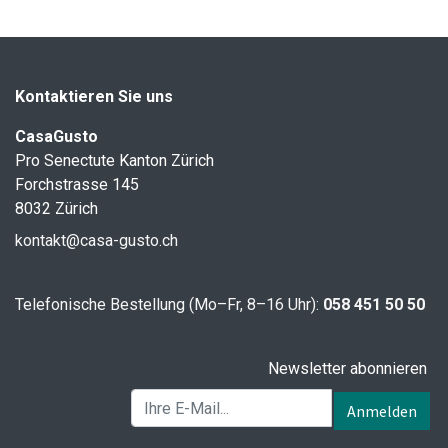
Kontaktieren Sie uns
CasaGusto
Pro Senectute Kanton Zürich
Forchstrasse 145
8032 Zürich
kontakt@casa-gusto.ch
Telefonische Bestellung (Mo–Fr, 8–16 Uhr):
058 451 50 50
Newsletter abonnieren
Anmelden