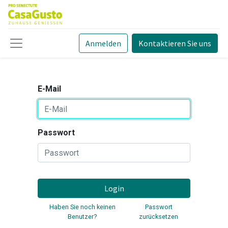
Anmelden
Kontaktieren Sie uns
E-Mail
Passwort
Login
Haben Sie noch keinen
Passwort
Benutzer?
zurücksetzen