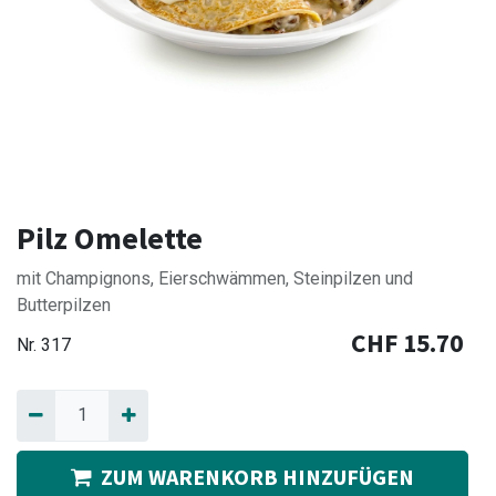
Pilz Omelette
mit Champignons, Eierschwämmen, Steinpilzen und
Butterpilzen
CHF
15.70
Nr.
317
ZUM WARENKORB HINZUFÜGEN