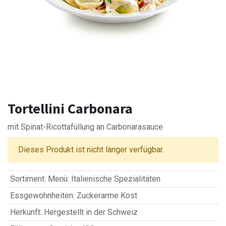
Tortellini Carbonara
mit Spinat-Ricottafüllung an Carbonarasauce
Dieses Produkt ist nicht länger verfügbar.
Sortiment
:
Menü: Italienische Spezialitäten
Essgewohnheiten
:
Zuckerarme Kost
Herkunft
:
Hergestellt in der Schweiz