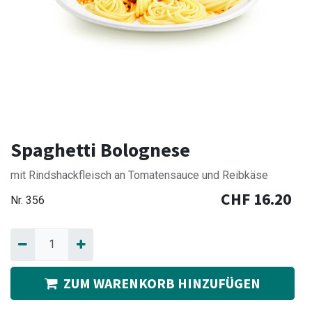
Spaghetti Bolognese
mit Rindshackfleisch an Tomatensauce und Reibkäse
CHF
16.20
Nr.
356
ZUM WARENKORB HINZUFÜGEN