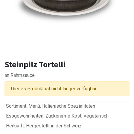
Steinpilz Tortelli
an Rahmsauce
Dieses Produkt ist nicht länger verfügbar.
Sortiment
:
Menü: Italienische Spezialitäten
Essgewohnheiten
:
Zuckerarme Kost
,
Vegetarisch
Herkunft
:
Hergestellt in der Schweiz