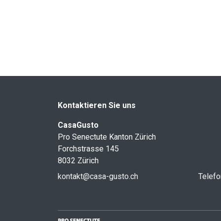
Kontaktieren Sie uns
CasaGusto
Pro Senectute Kanton Zürich
Forchstrasse 145
8032 Zürich
kontakt@casa-gusto.ch
Telefo