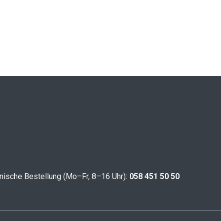
nische Bestellung (Mo–Fr, 8–16 Uhr):
058 451 50 50