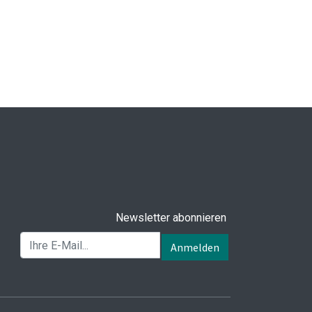
Newsletter abonnieren
Anmelden