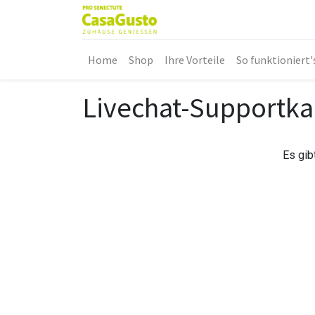
Home
Shop
Ihre Vorteile
So funktioniert'
Livechat-Supportka
Es gib