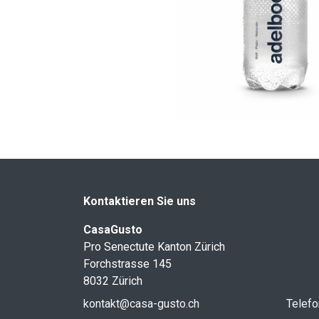
Kontaktieren Sie uns
CasaGusto
Pro Senectute Kanton Zürich
Forchstrasse 145
8032 Zürich
kontakt@casa-gusto.ch
Telefo