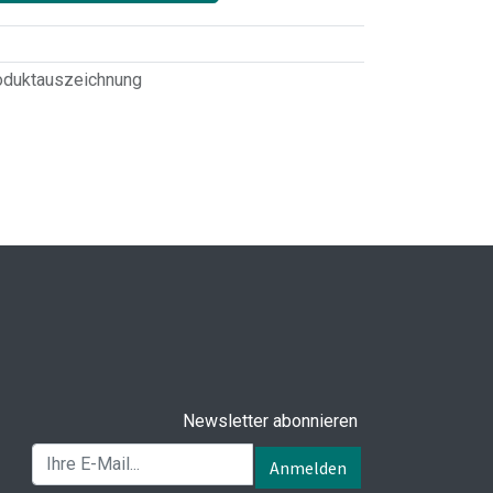
oduktauszeichnung
Newsletter abonnieren
Anmelden