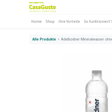
Home
Shop
Ihre Vorteile
So funktioniert'
Alle Produkte
Adelbodner Mineralwasser ohn