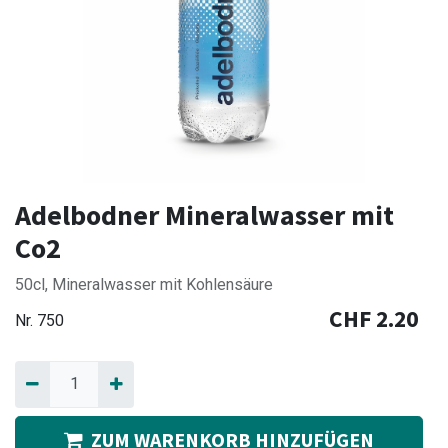
Adelbodner Mineralwasser mit
Co2
50cl, Mineralwasser mit Kohlensäure
CHF
2.20
Nr.
750
ZUM WARENKORB HINZUFÜGEN