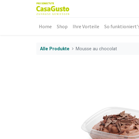
Home
Shop
Ihre Vorteile
So funktioniert'
Alle Produkte
Mousse au chocolat