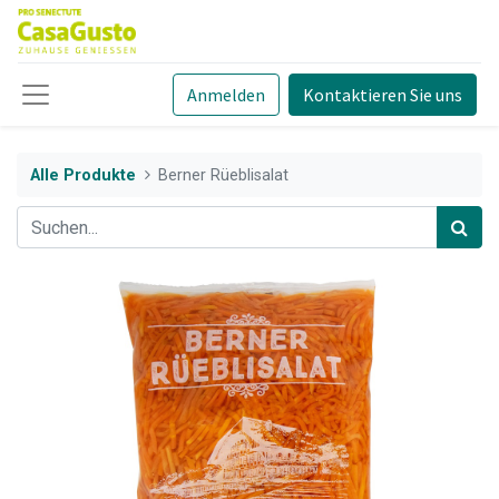
Anmelden
Kontaktieren Sie uns
Alle Produkte
Berner Rüeblisalat