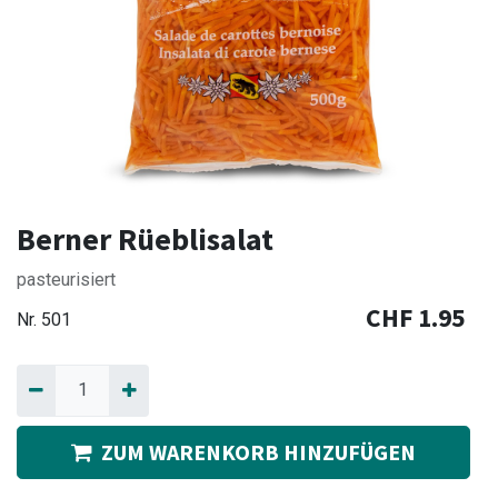
Berner Rüeblisalat
pasteurisiert
CHF
1.95
Nr.
501
ZUM WARENKORB HINZUFÜGEN