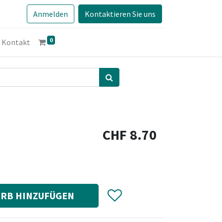
Anmelden
Kontaktieren Sie uns
0
Kontakt
CHF
8.70
RB HINZUFÜGEN