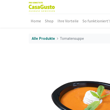
Home
Shop
Ihre Vorteile
So funktioniert'
Alle Produkte
Tomatensuppe