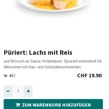
Püriert: Lachs mit Reis
und Broccoli an Sauce Hollandaise. Speziell entwickelt für
Menschen mit Kau- und Schluckbeschwerden.
CHF
19.90
Nr.
461
ZUM WARENKORB HINZUFÜGEN