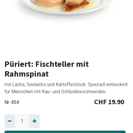
Püriert: Fischteller mit
Rahmspinat
mit Lachs, Seelachs und Kartoffelstock. Speziell entwickelt
für Menschen mit Kau- und Schluckbeschwerden.
CHF
19.90
Nr.
454