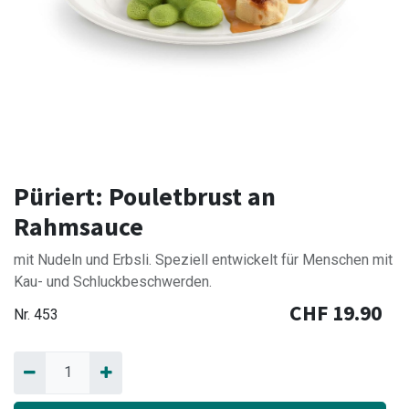
Püriert: Pouletbrust an
Rahmsauce
mit Nudeln und Erbsli. Speziell entwickelt für Menschen mit
Kau- und Schluckbeschwerden.
CHF
19.90
Nr.
453