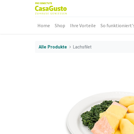
Home
Shop
Ihre Vorteile
So funktioniert'
Alle Produkte
Lachsfilet