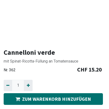
Cannelloni verde
mit Spinat-Ricotta-Füllung an Tomatensauce
CHF
15.20
Nr.
362
ZUM WARENKORB HINZUFÜGEN