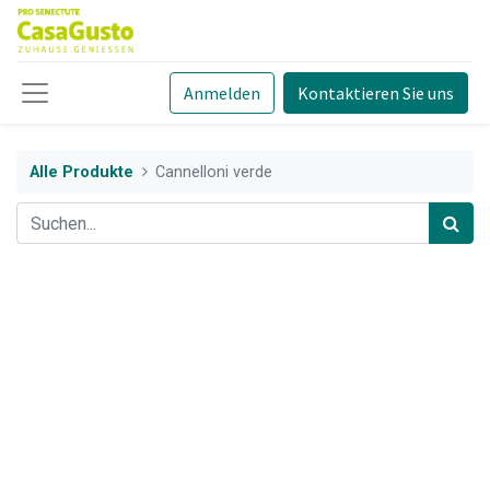
Anmelden
Kontaktieren Sie uns
Alle Produkte
Cannelloni verde