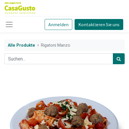
Anmelden
Kontaktieren Sie uns
Alle Produkte
Rigatoni Manzo