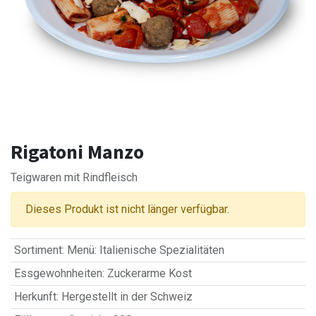
Rigatoni Manzo
Teigwaren mit Rindfleisch
Dieses Produkt ist nicht länger verfügbar.
Sortiment
:
Menü: Italienische Spezialitäten
Essgewohnheiten
:
Zuckerarme Kost
Herkunft
:
Hergestellt in der Schweiz