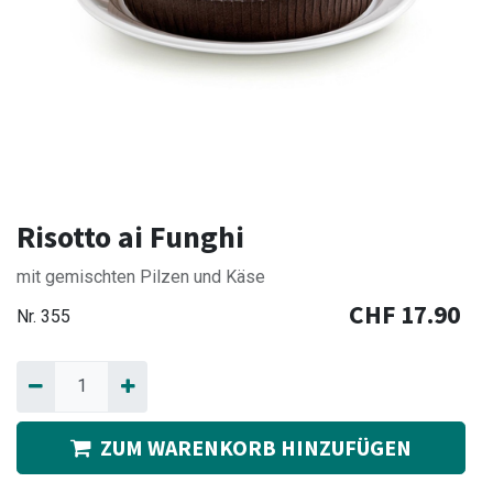
Risotto ai Funghi
mit gemischten Pilzen und Käse
CHF
17.90
Nr.
355
ZUM WARENKORB HINZUFÜGEN