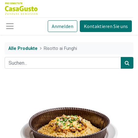
Anmelden
Kontaktieren Sie uns
Alle Produkte
Risotto ai Funghi