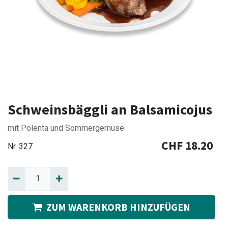
Schweinsbäggli an Balsamicojus
mit Polenta und Sommergemüse
CHF
18.20
Nr.
327
ZUM WARENKORB HINZUFÜGEN