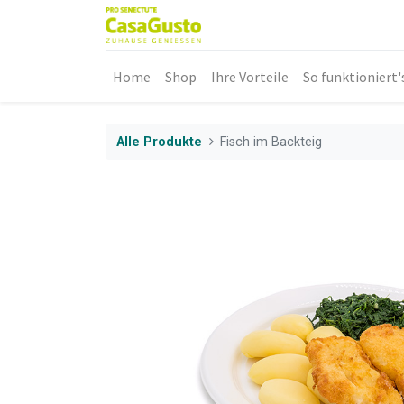
Home
Shop
Ihre Vorteile
So funktioniert'
Alle Produkte
Fisch im Backteig