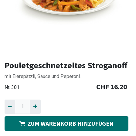
Pouletgeschnetzeltes Stroganoff
mit Eierspätzli, Sauce und Peperoni.
CHF
16.20
Nr.
301
ZUM WARENKORB HINZUFÜGEN