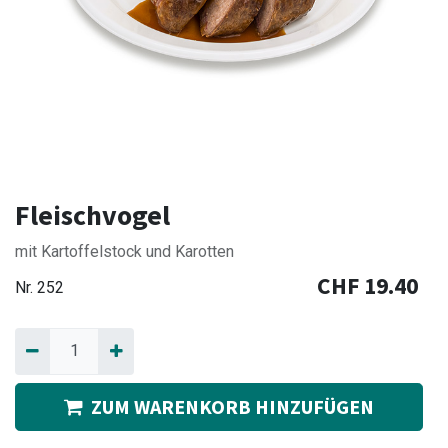
Fleischvogel
mit Kartoffelstock und Karotten
CHF
19.40
Nr.
252
ZUM WARENKORB HINZUFÜGEN