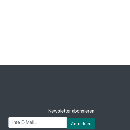
Newsletter abonnieren
Anmelden