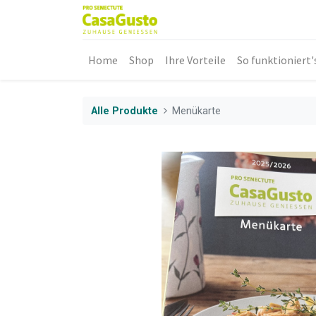
Home
Shop
Ihre Vorteile
So funktioniert'
Alle Produkte
Menükarte