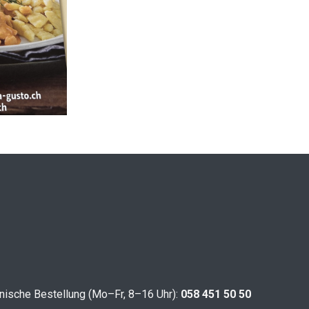
nische Bestellung (Mo–Fr, 8–16 Uhr):
058 451 50 50