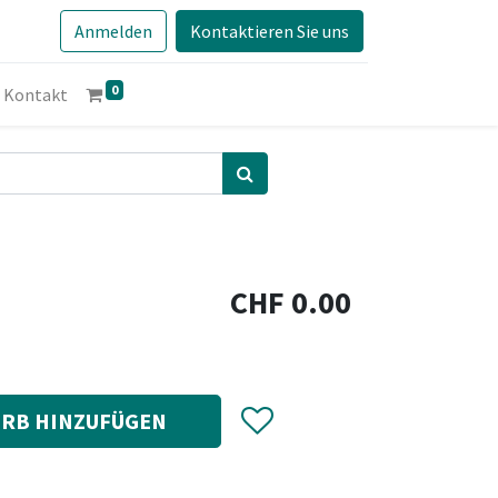
Anmelden
Kontaktieren Sie uns
0
Kontakt
CHF
0.00
RB HINZUFÜGEN