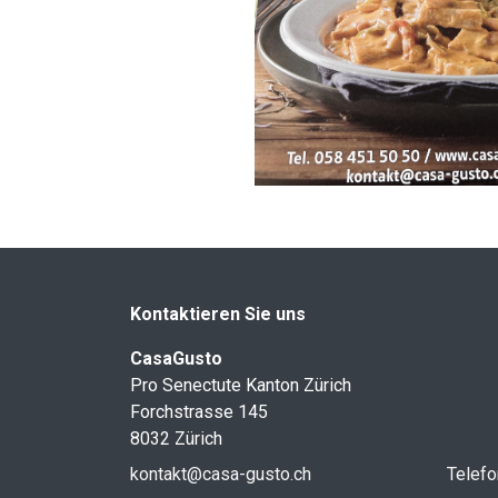
Kontaktieren Sie uns
CasaGusto
Pro Senectute Kanton Zürich
Forchstrasse 145
8032 Zürich
kontakt@casa-gusto.ch
Telefo